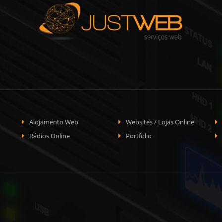
Alojamento Web
Websites / Lojas Online
Rádios Online
Portfolio