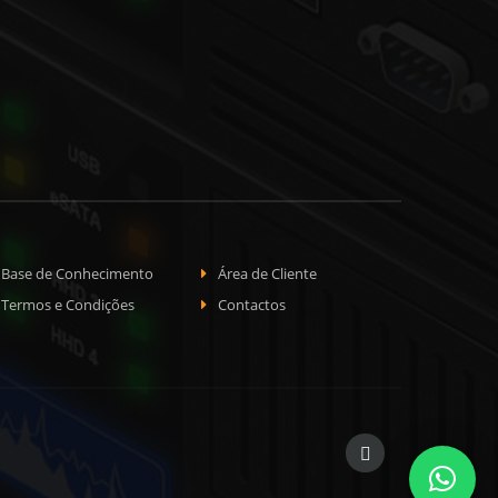
Base de Conhecimento
Área de Cliente
Termos e Condições
Contactos