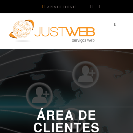
ÁREA DE CLIENTE
ÁREA DE
CLIENTES