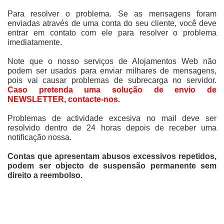
Para resolver o problema.
Se as mensagens foram
enviadas através de uma conta do seu cliente, você deve
entrar em contato com ele para resolver o problema
imediatamente.
Note que o nosso serviços de Alojamentos Web não
podem ser usados para enviar milhares de mensagens,
pois vai causar problemas de subrecarga no servidor.
Caso pretenda uma solução de envio de
NEWSLETTER, contacte-nos.
Problemas de actividade excesiva no mail deve ser
resolvido dentro de 24 horas depois de receber uma
notificação nossa.
Contas que apresentam abusos excessivos repetidos,
podem ser objecto de suspensão permanente sem
direito a reembolso.