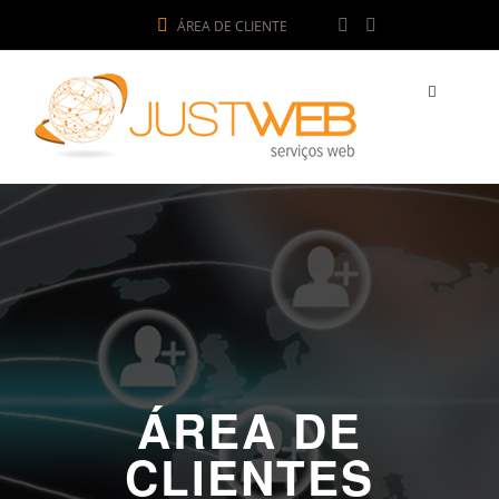
ÁREA DE CLIENTE
ÁREA DE
CLIENTES