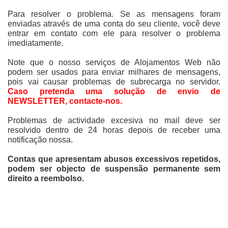
Para resolver o problema.
Se as mensagens foram
enviadas através de uma conta do seu cliente, você deve
entrar em contato com ele para resolver o problema
imediatamente.
Note que o nosso serviços de Alojamentos Web não
podem ser usados para enviar milhares de mensagens,
pois vai causar problemas de subrecarga no servidor.
Caso pretenda uma solução de envio de
NEWSLETTER, contacte-nos.
Problemas de actividade excesiva no mail deve ser
resolvido dentro de 24 horas depois de receber uma
notificação nossa.
Contas que apresentam abusos excessivos repetidos,
podem ser objecto de suspensão permanente sem
direito a reembolso.