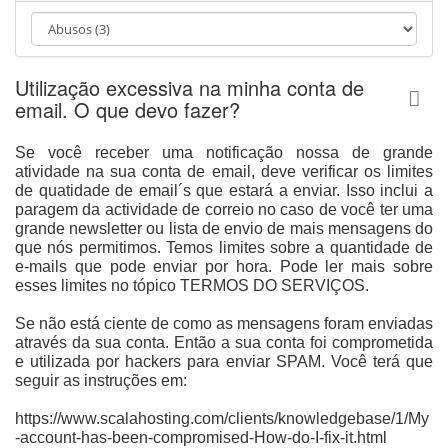
Utilização excessiva na minha conta de
email. O que devo fazer?
Se você receber uma notificação nossa de grande
atividade na sua conta de email, deve verificar os limites
de quatidade de email´s que estará a enviar.
Isso inclui a
paragem da actividade de correio no caso de você ter uma
grande newsletter ou lista de envio de mais mensagens do
que nós permitimos.
Temos limites sobre a quantidade de
e-mails que pode enviar por hora.
Pode ler mais sobre
esses limites no tópico TERMOS DO SERVIÇOS.
Se não está ciente de como as mensagens foram enviadas
através da sua conta. Então a sua conta foi comprometida
e utilizada por hackers para enviar SPAM.
Você terá que
seguir as instruções em:
https://www.scalahosting.com/clients/knowledgebase/1/My
-account-has-been-compromised-How-do-I-fix-it.html