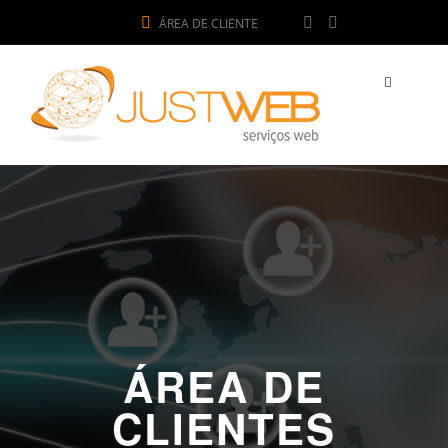
ÁREA DE CLIENTE
ÁREA DE
CLIENTES