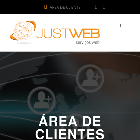
ÁREA DE CLIENTE
ÁREA DE
CLIENTES