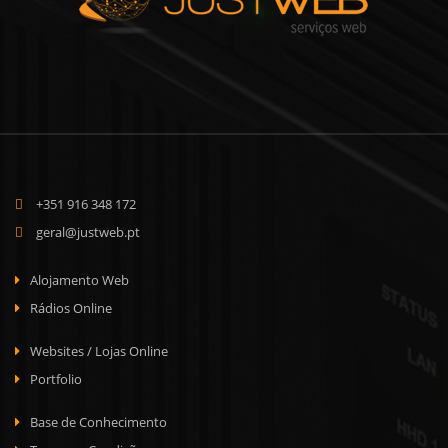
+351 916 348 172
geral@justweb.pt
Alojamento Web
Rádios Online
Websites / Lojas Online
Portfolio
Base de Conhecimento