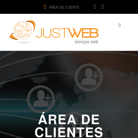
ÁREA DE CLIENTE
ÁREA DE
CLIENTES