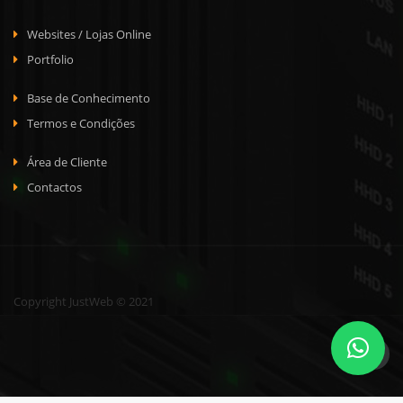
Websites / Lojas Online
Portfolio
Base de Conhecimento
Termos e Condições
Área de Cliente
Contactos
Copyright JustWeb © 2021