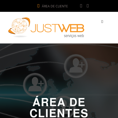
ÁREA DE CLIENTE
ÁREA DE
CLIENTES