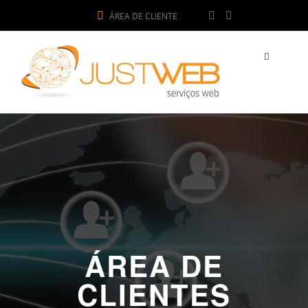
ÁREA DE CLIENTE
ÁREA DE
CLIENTES