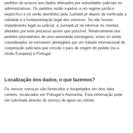
pedidos de acesso aos dados efetuados por autoridades judiciais ou
administrativas. Os pedidos estão sujeitos a um regime jurídico
específico e só serão atendidos pela Justweb.pt depois de verificada a
validade e a fundamentação legal dos mesmos. Se não houver
impedimento legal ou judicial, a Justweb.pt irá informar os clientes
afetados por este processo assim que possível. Relativamente aos
pedidos procedentes de uma autoridade estrangeira, estes só serão
considerados se estiverem abrangidos por um tratado internacional de
cooperação judiciária que vincule o país de origem do pedido (ou a
União Europeia) e Portugal.
Localização dos dados, o que fazemos?
Os nossos serviços são fornecidos e hospedados em dois data
centers, localizados em Portugal e Alemanha. Esta informação pode
ser solicitada através do serviço de apoio ao cliente.