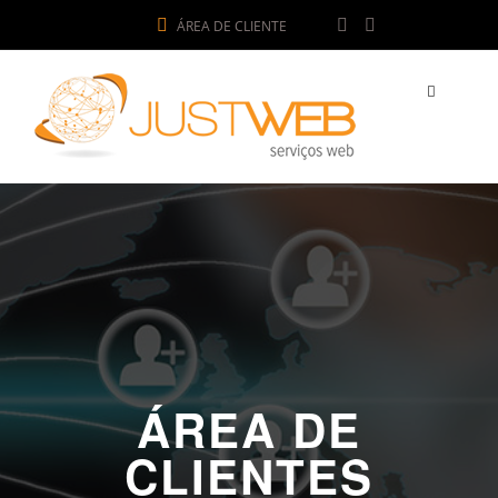
ÁREA DE CLIENTE
ÁREA DE
CLIENTES