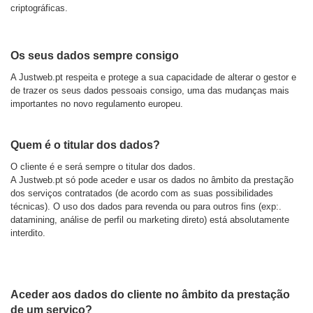
criptográficas.
Os seus dados sempre consigo
A Justweb.pt respeita e protege a sua capacidade de alterar o gestor e
de trazer os seus dados pessoais consigo, uma das mudanças mais
importantes no novo regulamento europeu.
Quem é o titular dos dados?
O cliente é e será sempre o titular dos dados.
A Justweb.pt só pode aceder e usar os dados no âmbito da prestação
dos serviços contratados (de acordo com as suas possibilidades
técnicas). O uso dos dados para revenda ou para outros fins (exp:.
datamining, análise de perfil ou marketing direto) está absolutamente
interdito.
Aceder aos dados do cliente no âmbito da prestação
de um serviço?