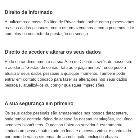
Direito de informado
Atualizamos a nossa Política de Privacidade, sobre como processamos
os seus dados pessoais, como os armazenamos e como podemos lidar
com eles no contexto da prestação do serviço.
Direito de aceder e alterar os seus dados
Pode entrar directamente na sua Área de Cliente através do nosso site
e aceder a "Gestão de contas, faturas e pagamentos", onde poderá
atualizar seus dados pessoais a qualquer momento. Também pode
entrar em contato conosco para fazer as alterações nos seus dados
pessoais, atualizá-los ou corrigir quaisquer imprecisões.
A sua segurança em primeiro
Os seus dados pessoais são armazenados nos nossos datacenters,
onde temos controle rígido de acesso às nossas instalações, incluíndo
scanners biométricos. O acesso físico ao servidor é estritamente
limitado ao pessoal autorizado no local e o acesso virtual é controlado
por meio de vários sistemas de autenticação, incluindo chaves