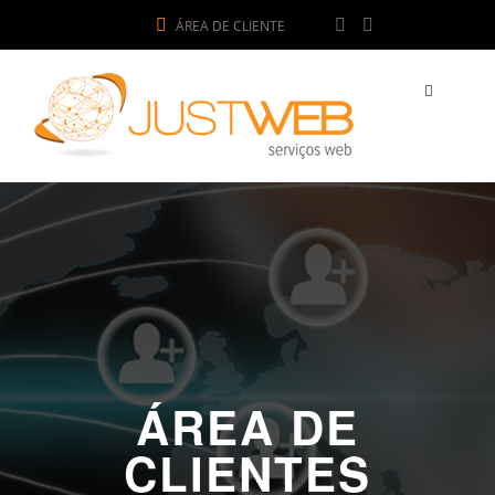
ÁREA DE CLIENTE
ÁREA DE
CLIENTES