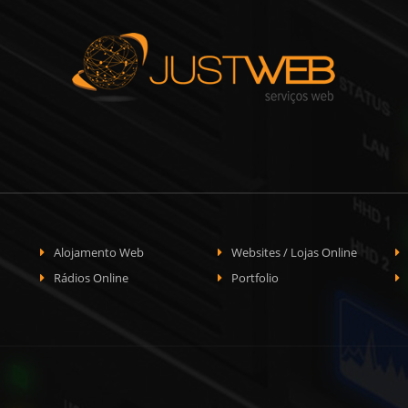
Alojamento Web
Websites / Lojas Online
Rádios Online
Portfolio