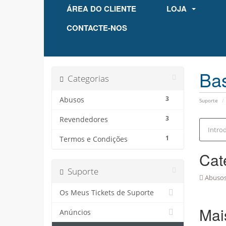
ÁREA DO CLIENTE
LOJA
CONTACTE-NOS
Ba
Categorias
3
Abusos
Suporte
3
Revendedores
1
Termos e Condições
Cat
Suporte
Abusos 
Os Meus Tickets de Suporte
Mai
Anúncios