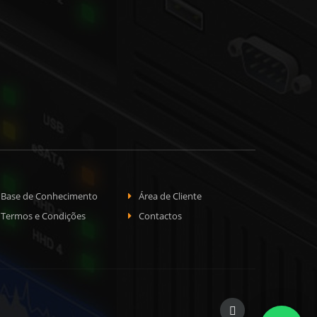
Base de Conhecimento
Área de Cliente
Termos e Condições
Contactos