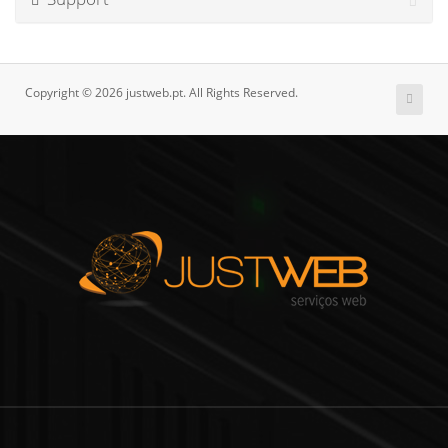
Copyright © 2026 justweb.pt. All Rights Reserved.