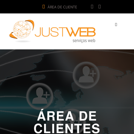
ÁREA DE CLIENTE
ÁREA DE
CLIENTES