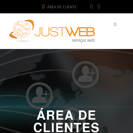
ÁREA DE CLIENTE
ÁREA DE
CLIENTES