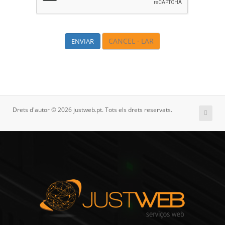
CANCEL · LAR
Drets d'autor © 2026 justweb.pt. Tots els drets reservats.