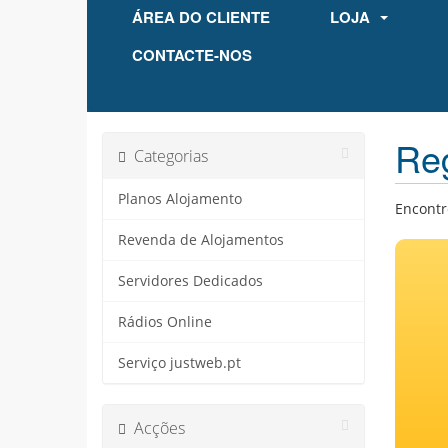
ÁREA DO CLIENTE
LOJA
CONTACTE-NOS
Reg
Categorias
Planos Alojamento
Encontr
Revenda de Alojamentos
Servidores Dedicados
Rádios Online
Serviço justweb.pt
Acções