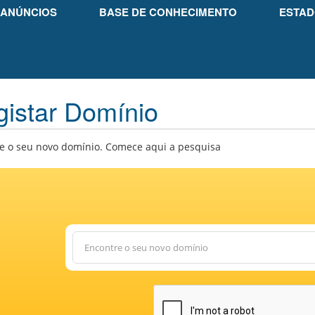
ANÚNCIOS
BASE DE CONHECIMENTO
ESTAD
istar Domínio
e o seu novo domínio. Comece aqui a pesquisa