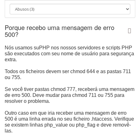
Porque recebo uma mensagem de erro
500?
Nós usamos suPHP nos nossos servidores e scripts PHP
são executados com seu nome de usuário para segurança
extra.
Todos os ficheiros devem ser chmod 644 e as pastas 711
ou 755.
Se você tiver pastas chmod 777, receberá uma mensagem
de erro 500. Deve mudar para chmod 711 ou 755 para
resolver o problema.
Outro caso em que iria receber uma mensagem de erro
500 é uma linha errada no seu ficheiro .htaccess. Verifique
se existem linhas php_value ou php_flag e deve removê-
las.