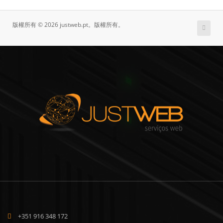
版權所有 © 2026 justweb.pt。版權所有。
+351 916 348 172