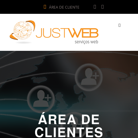
ÁREA DE CLIENTE
ÁREA DE
CLIENTES