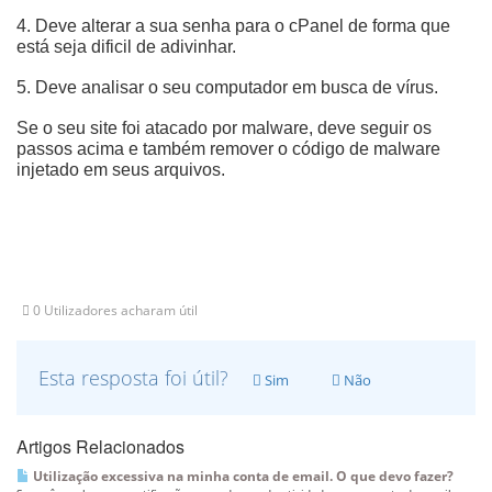
4. Deve alterar a sua senha para o cPanel de forma que
está seja dificil de adivinhar.
5. Deve analisar o seu computador em busca de vírus.
Se o seu site foi atacado por malware, deve seguir os
passos acima e também remover o código de malware
injetado em seus arquivos.
0 Utilizadores acharam útil
Esta resposta foi útil?
Sim
Não
Artigos Relacionados
Utilização excessiva na minha conta de email. O que devo fazer?