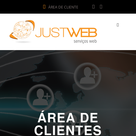
ÁREA DE CLIENTE
ÁREA DE
CLIENTES