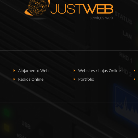
Alojamento Web
Websites / Lojas Online
Rádios Online
Portfolio