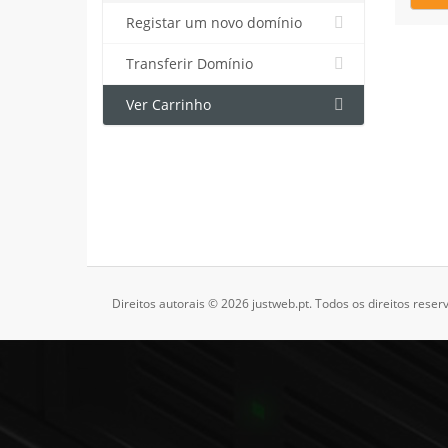
Registar um novo domínio
Transferir Domínio
Ver Carrinho
Direitos autorais © 2026 justweb.pt. Todos os direitos reser