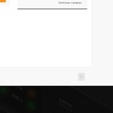
Continuar compras