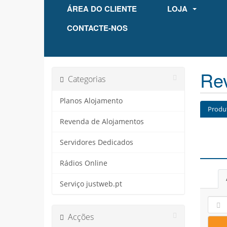
ÁREA DO CLIENTE
LOJA
CONTACTE-NOS
Re
Categorias
Planos Alojamento
Produ
Revenda de Alojamentos
Servidores Dedicados
Rádios Online
Serviço justweb.pt
Acções