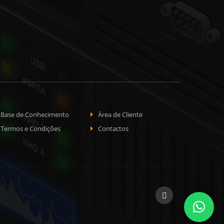
Base de Conhecimento
Área de Cliente
Termos e Condições
Contactos