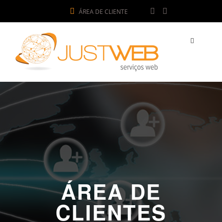
ÁREA DE CLIENTE
ÁREA DE
CLIENTES