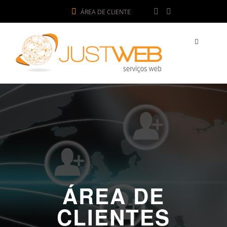
ÁREA DE CLIENTE
ÁREA DE
CLIENTES