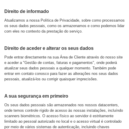
Direito de informado
Atualizamos a nossa Política de Privacidade, sobre como processamos
os seus dados pessoais, como os armazenamos e como podemos lidar
com eles no contexto da prestação do serviço.
Direito de aceder e alterar os seus dados
Pode entrar directamente na sua Área de Cliente através do nosso site
e aceder a "Gestão de contas, faturas e pagamentos", onde poderá
atualizar seus dados pessoais a qualquer momento. Também pode
entrar em contato conosco para fazer as alterações nos seus dados
pessoais, atualizá-los ou corrigir quaisquer imprecisões.
A sua segurança em primeiro
Os seus dados pessoais são armazenados nos nossos datacenters,
onde temos controle rígido de acesso às nossas instalações, incluíndo
scanners biométricos. O acesso físico ao servidor é estritamente
limitado ao pessoal autorizado no local e o acesso virtual é controlado
por meio de vários sistemas de autenticação, incluindo chaves