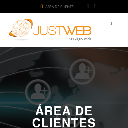
ÁREA DE CLIENTE
ÁREA DE
CLIENTES