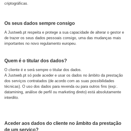
criptográficas.
Os seus dados sempre consigo
A Justweb.pt respeita e protege a sua capacidade de alterar o gestor e
de trazer os seus dados pessoais consigo, uma das mudanças mais
importantes no novo regulamento europeu.
Quem é o titular dos dados?
O cliente é e será sempre o titular dos dados.
A Justweb.pt só pode aceder e usar os dados no âmbito da prestação
dos serviços contratados (de acordo com as suas possibilidades
técnicas). O uso dos dados para revenda ou para outros fins (exp:.
datamining, análise de perfil ou marketing direto) está absolutamente
interdito.
Aceder aos dados do cliente no âmbito da prestação
de um serviço?