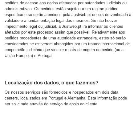
pedidos de acesso aos dados efetuados por autoridades judiciais ou
administrativas. Os pedidos estão sujeitos a um regime jurídico
específico e só serão atendidos pela Justweb.pt depois de verificada a
validade e a fundamentação legal dos mesmos. Se não houver
impedimento legal ou judicial, a Justweb.pt irá informar os clientes
afetados por este processo assim que possível. Relativamente aos
pedidos procedentes de uma autoridade estrangeira, estes só serão
considerados se estiverem abrangidos por um tratado internacional de
cooperação judiciária que vincule o país de origem do pedido (ou a
União Europeia) e Portugal.
Localização dos dados, o que fazemos?
Os nossos serviços são fornecidos e hospedados em dois data
centers, localizados em Portugal e Alemanha. Esta informação pode
ser solicitada através do serviço de apoio ao cliente.