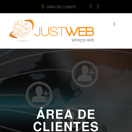
ÁREA DE CLIENTE
ÁREA DE
CLIENTES