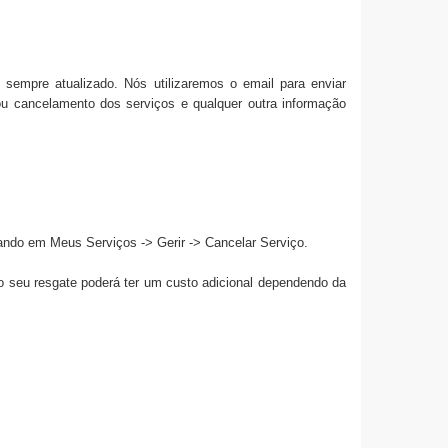
sempre atualizado. Nós utilizaremos o email para enviar
ou cancelamento dos serviços e qualquer outra informação
cando em Meus Serviços -> Gerir -> Cancelar Serviço.
o seu resgate poderá ter um custo adicional dependendo da