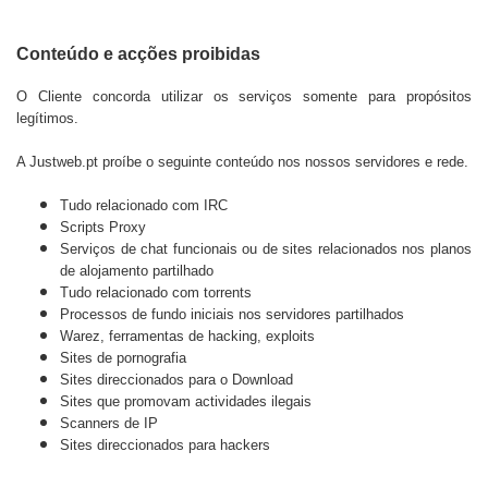
Conteúdo e acções proibidas
O Cliente concorda utilizar os serviços somente para propósitos
legítimos.
A
Justweb.pt
proíbe o seguinte conteúdo nos nossos servidores e rede.
Tudo relacionado com IRC
Scripts Proxy
Serviços de chat funcionais ou de sites relacionados nos planos
de alojamento partilhado
Tudo relacionado com torrents
Processos de fundo iniciais nos servidores partilhados
Warez, ferramentas de hacking, exploits
Sites de pornografia
Sites direccionados para o Download
Sites que promovam actividades ilegais
Scanners de IP
Sites direccionados para hackers