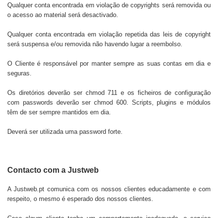
Qualquer conta encontrada em violação de copyrights será removida ou
o acesso ao material será desactivado.
Qualquer conta encontrada em violação repetida das leis de copyright
será suspensa e/ou removida não havendo lugar a reembolso.
O Cliente é responsável por manter sempre as suas contas em dia e
seguras.
Os diretórios deverão ser chmod 711 e os ficheiros de configuração
com passwords deverão ser chmod 600. Scripts, plugins e módulos
têm de ser sempre mantidos em dia.
Deverá ser utilizada uma password forte.
Contacto com a Justweb
A
Justweb.pt
comunica com os nossos clientes educadamente e com
respeito, o mesmo é esperado dos nossos clientes.