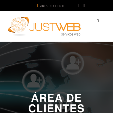
ÁREA DE CLIENTE
ÁREA DE
CLIENTES