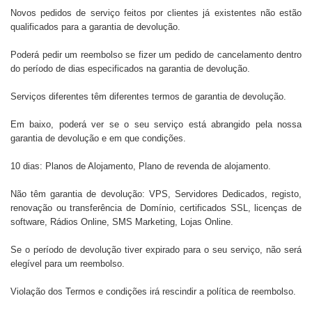
Novos pedidos de serviço feitos por clientes já existentes não estão
qualificados para a garantia de devolução.
Poderá pedir um reembolso se fizer um pedido de cancelamento dentro
do período de dias especificados na garantia de devolução.
Serviços diferentes têm diferentes termos de garantia de devolução.
Em baixo, poderá ver se o seu serviço está abrangido pela nossa
garantia de devolução e em que condições.
10 dias: Planos de Alojamento, Plano de revenda de alojamento.
Não têm garantia de devolução: VPS, Servidores Dedicados, registo,
renovação ou transferência de Domínio, certificados SSL, licenças de
software, Rádios Online, SMS Marketing, Lojas Online.
Se o período de devolução tiver expirado para o seu serviço, não será
elegível para um reembolso.
Violação dos Termos e condições irá rescindir a política de reembolso.