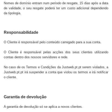
Nomes de domínio entram num período de resgate, 15 dias após a data
de validade, o seu resgate poderá ter um custo adicional dependendo
da tipologia.
Responsabilidade
O Cliente é responsável pelo conteúdo carregado para a sua conta.
O Cliente é responsável pelas acções dos seus clientes utilizando
contas dentro dos nossos servidores e rede.
No caso de os Termos e Condições da
Justweb.pt.pt
serem violados, a
Justweb.pt.pt
irá suspender a conta que violou os termos e irá notificar
o cliente.
Garantia de devolução
A garantia de devolução só se aplica a novos clientes.