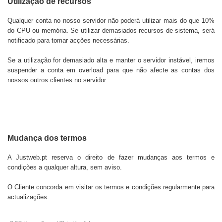
Utilização de recursos
Qualquer conta no nosso servidor não poderá utilizar mais do que 10%
do CPU ou memória. Se utilizar demasiados recursos de sistema, será
notificado para tomar acções necessárias.
Se a utilização for demasiado alta e manter o servidor instável, iremos
suspender a conta em overload para que não afecte as contas dos
nossos outros clientes no servidor.
Mudança dos termos
A Justweb.pt reserva o direito de fazer mudanças aos termos e
condições a qualquer altura, sem aviso.
O Cliente concorda em visitar os termos e condições regularmente para
actualizações.