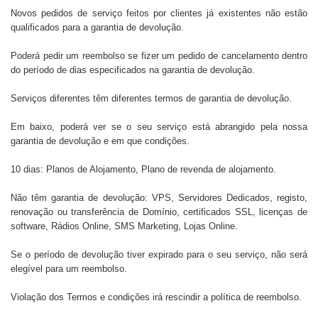
Novos pedidos de serviço feitos por clientes já existentes não estão
qualificados para a garantia de devolução.
Poderá pedir um reembolso se fizer um pedido de cancelamento dentro
do período de dias especificados na garantia de devolução.
Serviços diferentes têm diferentes termos de garantia de devolução.
Em baixo, poderá ver se o seu serviço está abrangido pela nossa
garantia de devolução e em que condições.
10 dias: Planos de Alojamento, Plano de revenda de alojamento.
Não têm garantia de devolução: VPS, Servidores Dedicados, registo,
renovação ou transferência de Domínio, certificados SSL, licenças de
software, Rádios Online, SMS Marketing, Lojas Online.
Se o período de devolução tiver expirado para o seu serviço, não será
elegível para um reembolso.
Violação dos Termos e condições irá rescindir a política de reembolso.