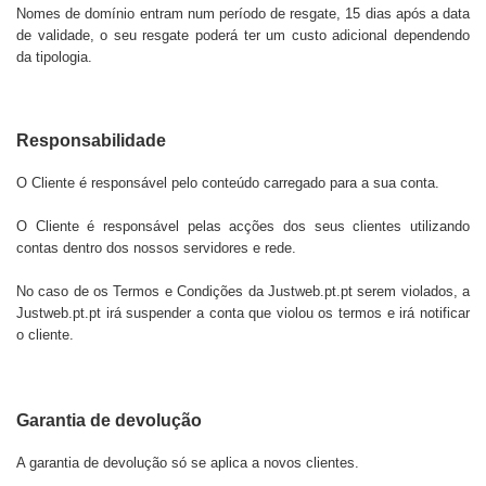
Nomes de domínio entram num período de resgate, 15 dias após a data
de validade, o seu resgate poderá ter um custo adicional dependendo
da tipologia.
Responsabilidade
O Cliente é responsável pelo conteúdo carregado para a sua conta.
O Cliente é responsável pelas acções dos seus clientes utilizando
contas dentro dos nossos servidores e rede.
No caso de os Termos e Condições da
Justweb.pt.pt
serem violados, a
Justweb.pt.pt
irá suspender a conta que violou os termos e irá notificar
o cliente.
Garantia de devolução
A garantia de devolução só se aplica a novos clientes.