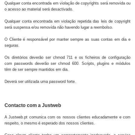
Qualquer conta encontrada em violação de copyrights será removida ou
o acesso ao material será desactivado.
Qualquer conta encontrada em violação repetida das leis de copyright
será suspensa e/ou removida não havendo lugar a reembolso.
O Cliente é responsável por manter sempre as suas contas em dia e
seguras.
Os diretórios deverão ser chmod 711 e os ficheiros de configuração
com passwords deverão ser chmod 600. Scripts, plugins e módulos
têm de ser sempre mantidos em dia.
Deverá ser utilizada uma password forte.
Contacto com a Justweb
A
Justweb.pt
comunica com os nossos clientes educadamente e com
respeito, o mesmo é esperado dos nossos clientes.