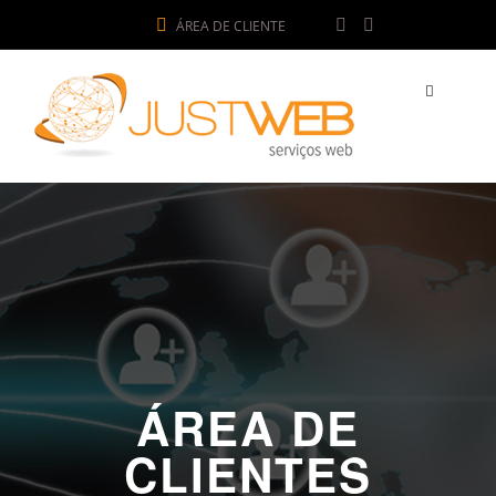
ÁREA DE CLIENTE
ÁREA DE
CLIENTES