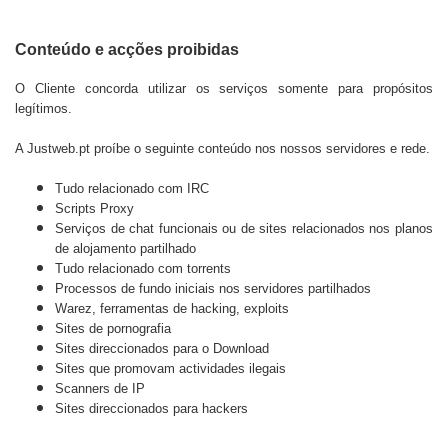
Conteúdo e acções proibidas
O Cliente concorda utilizar os serviços somente para propósitos
legítimos.
A
Justweb.pt
proíbe o seguinte conteúdo nos nossos servidores e rede.
Tudo relacionado com IRC
Scripts Proxy
Serviços de chat funcionais ou de sites relacionados nos planos
de alojamento partilhado
Tudo relacionado com torrents
Processos de fundo iniciais nos servidores partilhados
Warez, ferramentas de hacking, exploits
Sites de pornografia
Sites direccionados para o Download
Sites que promovam actividades ilegais
Scanners de IP
Sites direccionados para hackers