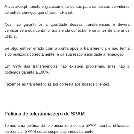
A
Justweb.pt
transfere gratuitamente contas para os nossos servidores
de outros serviços que utilizem cPanel.
Nós não garantimos a qualidade dessas transferências e deverá
verificar se a sua conta foi transferida correctamente antes de alterar os
DNS´s.
Se algo estiver errado com a conta após a transferência e não tenha
sido realizada correctamente, é da sua responsabilidade a reparação.
Em 99% das transferências não existem problemas, mas não o
podemos garantir a 100%.
Fazemos as transferências por cortesia aos nossos clientes.
Política de tolerância zero de SPAM
Temos uma política de tolerância zero contra SPAM. Contas utilizadas
para enviar SPAM serão suspensas imediatamente.