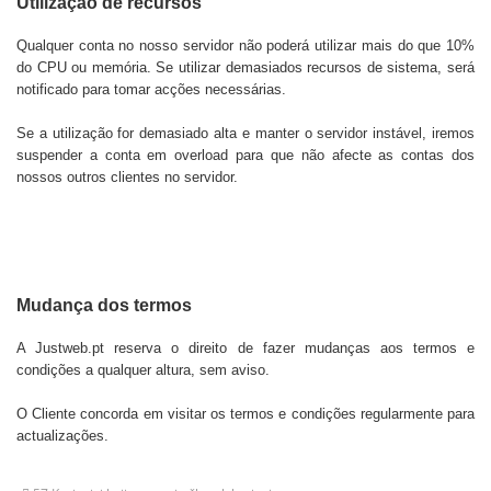
Utilização de recursos
Qualquer conta no nosso servidor não poderá utilizar mais do que 10%
do CPU ou memória. Se utilizar demasiados recursos de sistema, será
notificado para tomar acções necessárias.
Se a utilização for demasiado alta e manter o servidor instável, iremos
suspender a conta em overload para que não afecte as contas dos
nossos outros clientes no servidor.
Mudança dos termos
A Justweb.pt reserva o direito de fazer mudanças aos termos e
condições a qualquer altura, sem aviso.
O Cliente concorda em visitar os termos e condições regularmente para
actualizações.