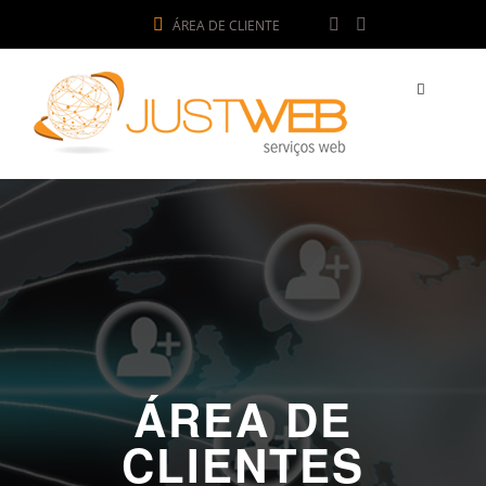
ÁREA DE CLIENTE
ÁREA DE
CLIENTES