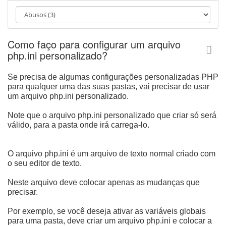
ا
و
ب
ر
Como faço para configurar um arquivo
ی
php.ini personalizado?
Se precisa de algumas configurações personalizadas PHP
para qualquer uma das suas pastas, vai precisar de usar
um arquivo php.ini personalizado.
Note que o arquivo php.ini personalizado que criar só será
válido, para a pasta onde irá carrega-lo.
O arquivo php.ini é um arquivo de texto normal criado com
o seu editor de texto.
Neste arquivo deve colocar apenas as mudanças que
precisar.
Por exemplo, se você deseja ativar as variáveis globais
para uma pasta, deve criar um arquivo php.ini e colocar a