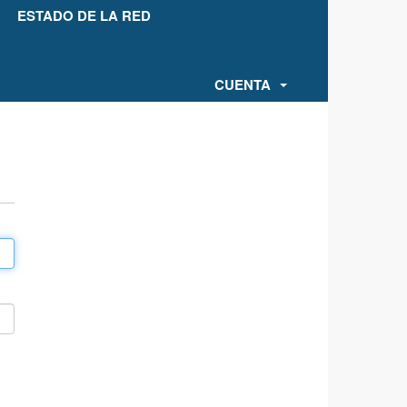
ESTADO DE LA RED
CUENTA