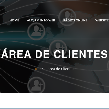
HOME
ALOJAMENTO WEB
RÁDIOS ONLINE
WEBSITES
ÁREA DE CLIENTES
/
Área de Clientes