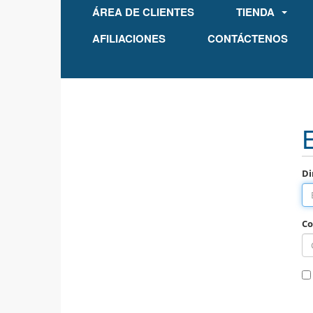
ÁREA DE CLIENTES
TIENDA
AFILIACIONES
CONTÁCTENOS
Di
Co