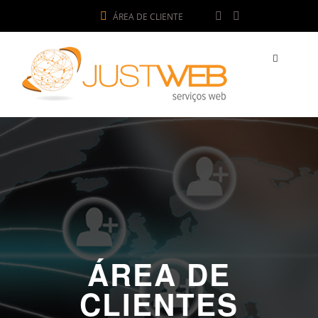
ÁREA DE CLIENTE
ÁREA DE
CLIENTES