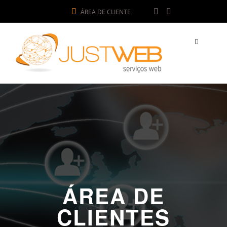
ÁREA DE CLIENTE
ÁREA DE
CLIENTES