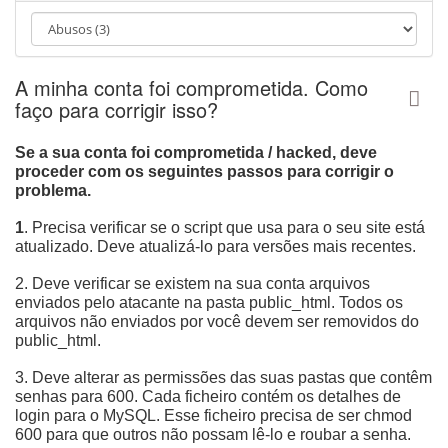
A minha conta foi comprometida. Como
faço para corrigir isso?
Se a sua conta foi comprometida / hacked, deve
proceder com os seguintes passos para corrigir o
problema.
1
. Precisa verificar se o script que usa para o seu site está
atualizado. Deve atualizá-lo para versões mais recentes.
2. Deve verificar se existem na sua conta arquivos
enviados pelo atacante na pasta public_html. Todos os
arquivos não enviados por você devem ser removidos do
public_html.
3. Deve alterar as permissões das suas pastas que contêm
senhas para 600. Cada ficheiro contém os detalhes de
login para o MySQL. Esse ficheiro precisa de ser chmod
600 para que outros não possam lê-lo e roubar a senha.