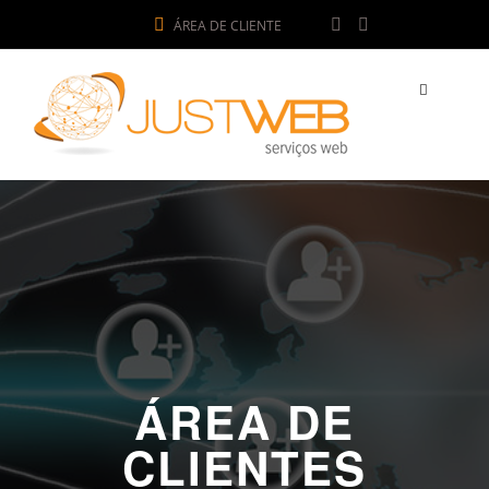
ÁREA DE CLIENTE
ÁREA DE
CLIENTES