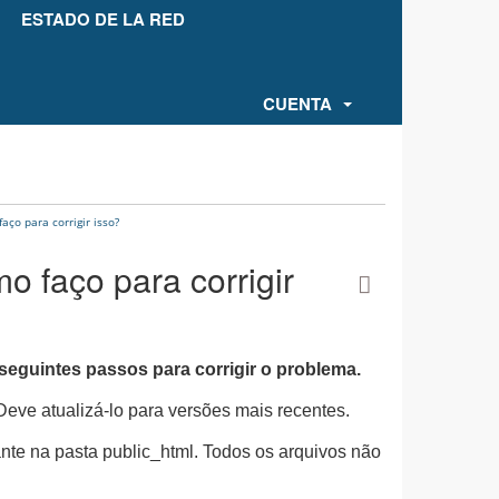
ESTADO DE LA RED
CUENTA
ço para corrigir isso?
 faço para corrigir
seguintes passos para corrigir o problema.
. Deve atualizá-lo para versões mais recentes.
ante na pasta public_html. Todos os arquivos não