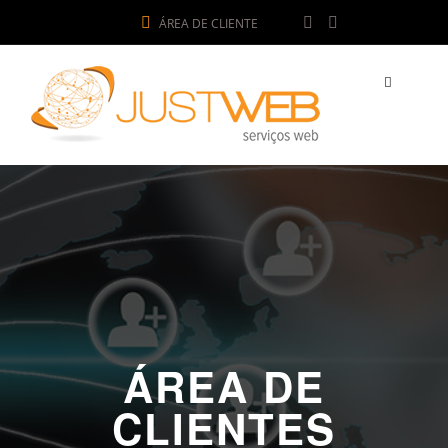
ÁREA DE CLIENTE
ÁREA DE
CLIENTES