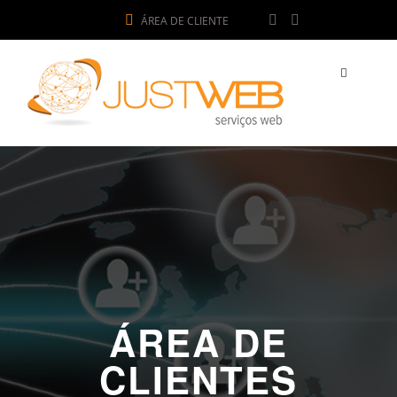
ÁREA DE CLIENTE
ÁREA DE
CLIENTES