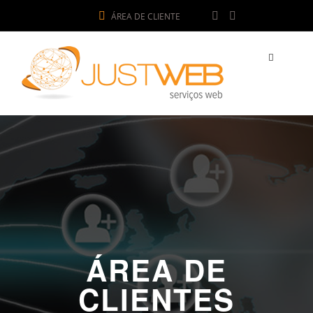
ÁREA DE CLIENTE
ÁREA DE
CLIENTES