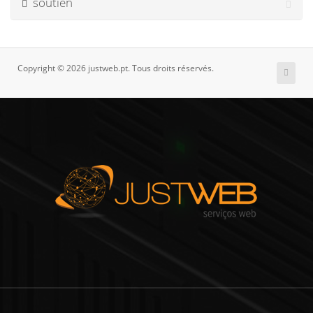
soutien
Copyright © 2026 justweb.pt. Tous droits réservés.