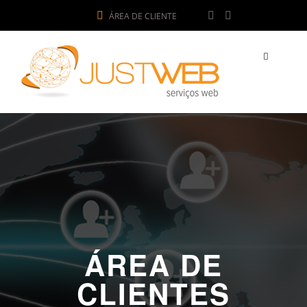
ÁREA DE CLIENTE
ÁREA DE
CLIENTES