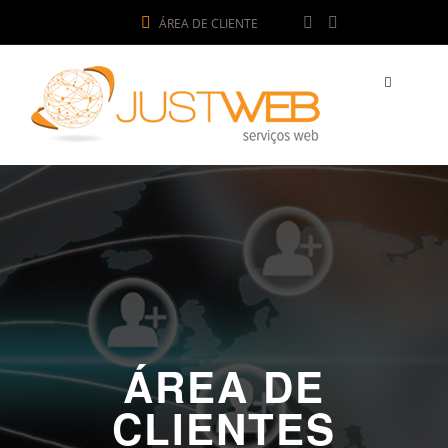
ÁREA DE CLIENTE
ÁREA DE
CLIENTES