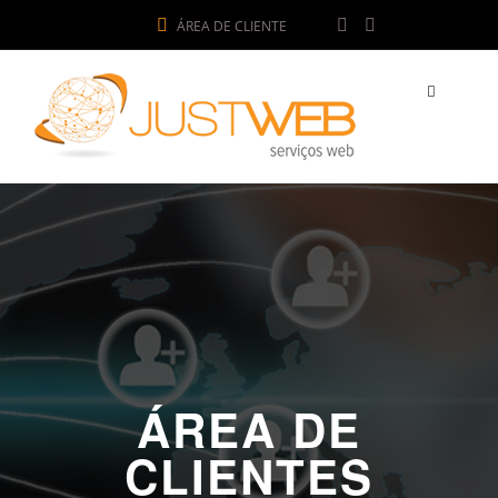
ÁREA DE CLIENTE
ÁREA DE
CLIENTES